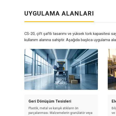
UYGULAMA ALANLARI
CS-20, çift şaftlı tasarımı ve yüksek tork kapasitesi sa
kullanım alanına sahiptir. Aşağıda başlıca uygulama ala
Geri Dönüşüm Tesisleri
El
Plastik, metal ve karışık atıkların ön
Bil
parçalanması. Malzemelerin granülatör veya
ve 