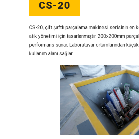
CS-20
CS-20, çift şaftlı parçalama makinesi serisinin en 
atık yönetimi için tasarlanmıştır. 200x200mm parçalam
performans sunar. Laboratuvar ortamlarından küçük 
kullanım alanı sağlar.