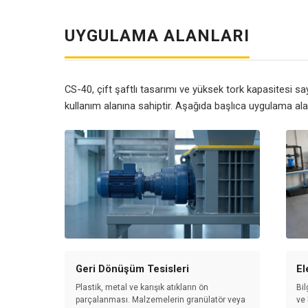
UYGULAMA ALANLARI
CS-40, çift şaftlı tasarımı ve yüksek tork kapasitesi sa
kullanım alanına sahiptir. Aşağıda başlıca uygulama ala
Geri Dönüşüm Tesisleri
El
Plastik, metal ve karışık atıkların ön
Bil
parçalanması. Malzemelerin granülatör veya
ve 