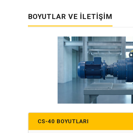
BOYUTLAR VE İLETIŞIM
CS-40 BOYUTLARI