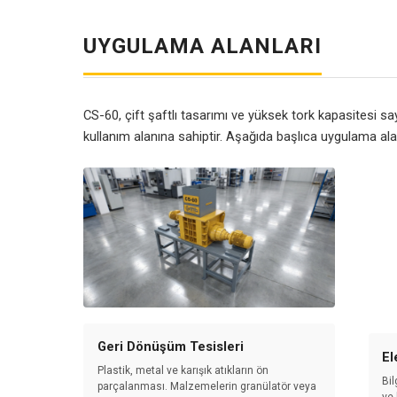
UYGULAMA ALANLARI
CS-60, çift şaftlı tasarımı ve yüksek tork kapasitesi sa
kullanım alanına sahiptir. Aşağıda başlıca uygulama ala
Geri Dönüşüm Tesisleri
El
Plastik, metal ve karışık atıkların ön
Bil
parçalanması. Malzemelerin granülatör veya