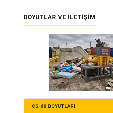
BOYUTLAR VE İLETIŞIM
CS-60 BOYUTLARI