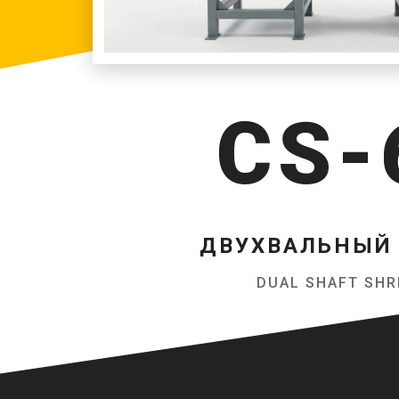
CS-
ДВУХВАЛЬНЫЙ
DUAL SHAFT SH