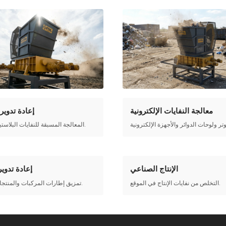
معالجة النفايات الإلكترونية
إعادة تدوير
المعالجة المسبقة للنفايات البلاستيكية الصناعية.
الإنتاج الصناعي
إعادة تدوير
التخلص من نفايات الإنتاج في الموقع.
تمزيق إطارات المركبات والمنتجات المطاطية.