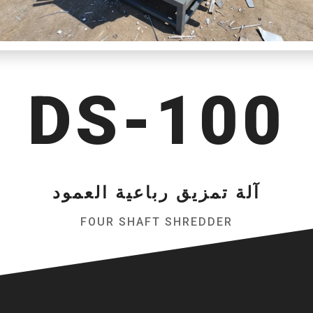
DS-100
آلة تمزيق رباعية العمود
FOUR SHAFT SHREDDER