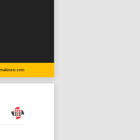
makinesi.com