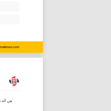
makinesi.com