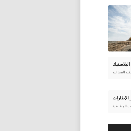
 البلاستيك
 الإطارات