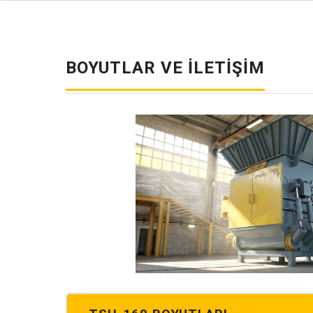
BOYUTLAR VE İLETIŞIM